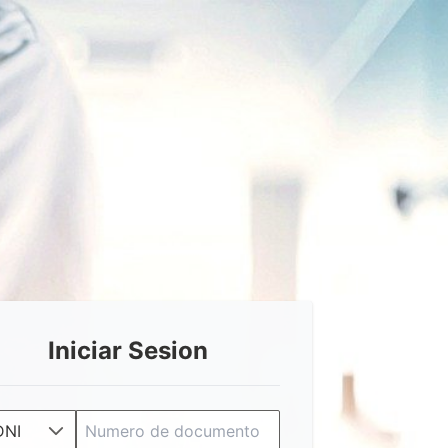
Iniciar Sesion
DNI