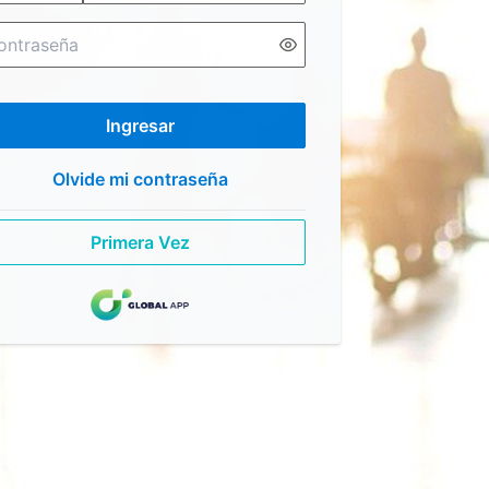
Ingresar
Olvide mi contraseña
Primera Vez